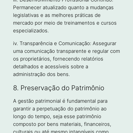
Permanecer atualizado quanto a mudanças
legislativas e as melhores práticas de
mercado por meio de treinamentos e cursos
especializados.
iv. Transparência e Comunicação:
Assegurar
uma comunicação transparente e regular com
os proprietários, fornecendo relatórios
detalhados e acessíveis sobre a
administração dos bens.
8. Preservação do Patrimônio
A gestão patrimonial é fundamental para
garantir a perpetuação do patrimônio ao
longo do tempo, seja esse patrimônio
composto por bens materiais, financeiros,
culturais ou até mesmo intangíveis como