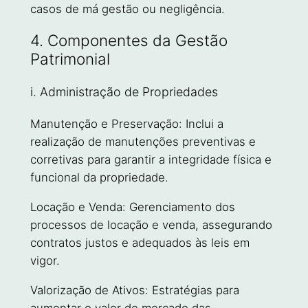
casos de má gestão ou negligência.
4. Componentes da Gestão
Patrimonial
i. Administração de Propriedades
Manutenção e Preservação: Inclui a
realização de manutenções preventivas e
corretivas para garantir a integridade física e
funcional da propriedade.
Locação e Venda: Gerenciamento dos
processos de locação e venda, assegurando
contratos justos e adequados às leis em
vigor.
Valorização de Ativos: Estratégias para