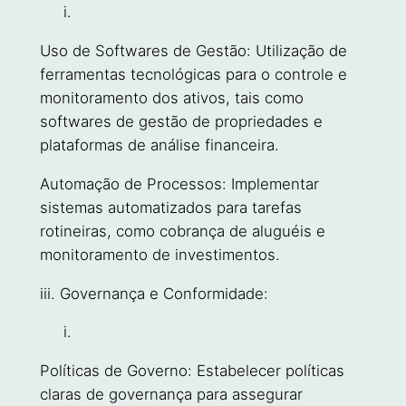
Uso de Softwares de Gestão: Utilização de
ferramentas tecnológicas para o controle e
monitoramento dos ativos, tais como
softwares de gestão de propriedades e
plataformas de análise financeira.
Automação de Processos: Implementar
sistemas automatizados para tarefas
rotineiras, como cobrança de aluguéis e
monitoramento de investimentos.
iii. Governança e Conformidade:
Políticas de Governo: Estabelecer políticas
claras de governança para assegurar