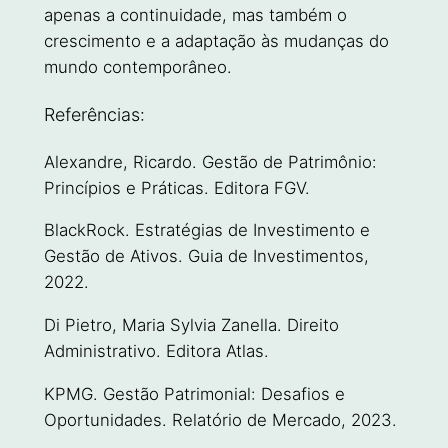
apenas a continuidade, mas também o
crescimento e a adaptação às mudanças do
mundo contemporâneo.
Referências:
Alexandre, Ricardo. Gestão de Patrimônio:
Princípios e Práticas. Editora FGV.
BlackRock. Estratégias de Investimento e
Gestão de Ativos. Guia de Investimentos,
2022.
Di Pietro, Maria Sylvia Zanella. Direito
Administrativo. Editora Atlas.
KPMG. Gestão Patrimonial: Desafios e
Oportunidades. Relatório de Mercado, 2023.