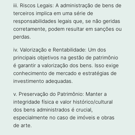
iii. Riscos Legais: A administração de bens de
terceiros implica em uma série de
responsabilidades legais que, se não geridas
corretamente, podem resultar em sanções ou
perdas.
iv. Valorização e Rentabilidade: Um dos
principais objetivos na gestão de patrimônio
é garantir a valorização dos bens. Isso exige
conhecimento de mercado e estratégias de
investimento adequadas.
v. Preservação do Patrimônio: Manter a
integridade física e valor histórico/cultural
dos bens administrados é crucial,
especialmente no caso de imóveis e obras
de arte.