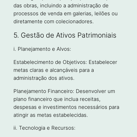
das obras, incluindo a administração de
processos de venda em galerias, leilões ou
diretamente com colecionadores.
5. Gestão de Ativos Patrimoniais
i. Planejamento e Alvos:
Estabelecimento de Objetivos: Estabelecer
metas claras e alcançáveis para a
administração dos ativos.
Planejamento Financeiro: Desenvolver um
plano financeiro que inclua receitas,
despesas e investimentos necessários para
atingir as metas estabelecidas.
ii. Tecnologia e Recursos: