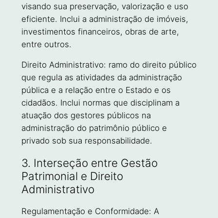
visando sua preservação, valorização e uso
eficiente. Inclui a administração de imóveis,
investimentos financeiros, obras de arte,
entre outros.
Direito Administrativo: ramo do direito público
que regula as atividades da administração
pública e a relação entre o Estado e os
cidadãos. Inclui normas que disciplinam a
atuação dos gestores públicos na
administração do patrimônio público e
privado sob sua responsabilidade.
3. Interseção entre Gestão
Patrimonial e Direito
Administrativo
Regulamentação e Conformidade: A