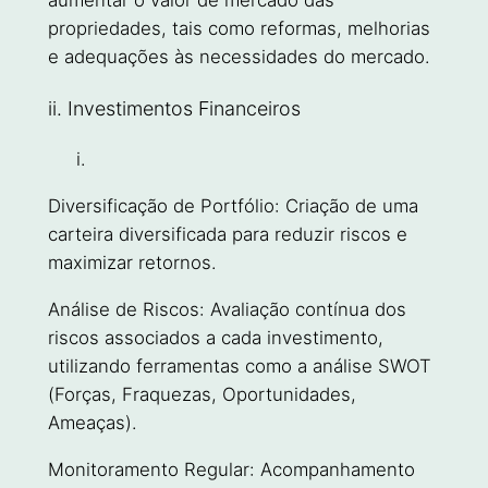
aumentar o valor de mercado das
propriedades, tais como reformas, melhorias
e adequações às necessidades do mercado.
ii. Investimentos Financeiros
Diversificação de Portfólio: Criação de uma
carteira diversificada para reduzir riscos e
maximizar retornos.
Análise de Riscos: Avaliação contínua dos
riscos associados a cada investimento,
utilizando ferramentas como a análise SWOT
(Forças, Fraquezas, Oportunidades,
Ameaças).
Monitoramento Regular: Acompanhamento