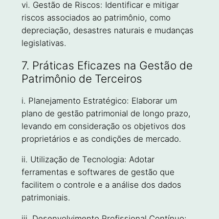
vi. Gestão de Riscos: Identificar e mitigar
riscos associados ao patrimônio, como
depreciação, desastres naturais e mudanças
legislativas.
7. Práticas Eficazes na Gestão de
Patrimônio de Terceiros
i. Planejamento Estratégico: Elaborar um
plano de gestão patrimonial de longo prazo,
levando em consideração os objetivos dos
proprietários e as condições de mercado.
ii. Utilização de Tecnologia: Adotar
ferramentas e softwares de gestão que
facilitem o controle e a análise dos dados
patrimoniais.
iii. Desenvolvimento Profissional Contínuo: