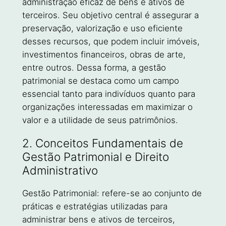
administração eficaz de bens e ativos de
terceiros. Seu objetivo central é assegurar a
preservação, valorização e uso eficiente
desses recursos, que podem incluir imóveis,
investimentos financeiros, obras de arte,
entre outros. Dessa forma, a gestão
patrimonial se destaca como um campo
essencial tanto para indivíduos quanto para
organizações interessadas em maximizar o
valor e a utilidade de seus patrimônios.
2. Conceitos Fundamentais de
Gestão Patrimonial e Direito
Administrativo
Gestão Patrimonial: refere-se ao conjunto de
práticas e estratégias utilizadas para
administrar bens e ativos de terceiros,