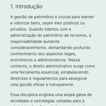
1. Introdução
A gestão de patrimônio é crucial para manter
e valorizar bens, sejam eles públicos ou
privados. Quando lidamos com a
administração do patrimônio de terceiros, a
responsabilidade aumenta
consideravelmente, demandando profundo
conhecimento dos aspectos legais,
econômicos e administrativos. Nesse
contexto, o direito administrativo surge como
uma ferramenta essencial, estabelecendo
diretrizes e regulamentos para assegurar
uma gestão eficaz e transparente.
Essa disciplina engloba uma ampla gama de
atividades e estratégias voltadas para a