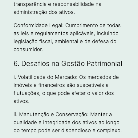
transparência e responsabilidade na
administração dos ativos.
Conformidade Legal: Cumprimento de todas
as leis e regulamentos aplicáveis, incluindo
legislação fiscal, ambiental e de defesa do
consumidor.
6. Desafios na Gestão Patrimonial
i. Volatilidade do Mercado: Os mercados de
imóveis e financeiros são suscetíveis a
flutuações, o que pode afetar o valor dos
ativos.
ii. Manutenção e Conservação: Manter a
qualidade e integridade dos ativos ao longo
do tempo pode ser dispendioso e complexo.