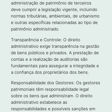
administração de patrimônio de terceiros
deve cumprir a legislação vigente, incluindo
normas tributárias, ambientais, de urbanismo
e outras específicas relacionadas ao tipo de
patrimônio administrado.
Transparência e Controle: O direito
administrativo exige transparência na gestão
de bens públicos e privados. A prestação de
contas e a realização de auditorias são
fundamentais para assegurar a integridade e
a confiança dos proprietários dos bens.
Responsabilidade dos Gestores: Os gestores
patrimoniais têm responsabilidade legal
sobre os bens que administram. O direito
administrativo estabelece as
responsabilidades e possíveis sanções em