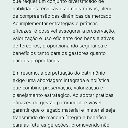
que requer um conjunto diversificado de
habilidades técnicas e administrativas, além
de compreensão das dinâmicas de mercado.
Ao implementar estratégias e práticas
eficazes, é possível assegurar a preservação,
valorização e uso eficiente dos bens e ativos
de terceiros, proporcionando segurança e
benefícios tanto para os gestores quanto
para os proprietários.
Em resumo, a perpetuação do patrimônio
exige uma abordagem integrada e holística
que combine preservação, valorização e
planejamento estratégico. Ao adotar práticas
eficazes de gestão patrimonial, é viável
garantir que o legado material e imaterial seja
transmitido de maneira íntegra e benéfica
para as futuras gerações, promovendo não