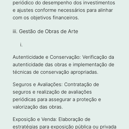
periódico do desempenho dos investimentos
e ajustes conforme necessários para alinhar
com os objetivos financeiros.
iii. Gestão de Obras de Arte
Autenticidade e Conservação: Verificação da
autenticidade das obras e implementação de
técnicas de conservação apropriadas.
Seguros e Avaliações: Contratação de
seguros e realização de avaliações
periódicas para assegurar a proteção e
valorização das obras.
Exposição e Venda: Elaboração de
estratégias para exposição pública ou privada