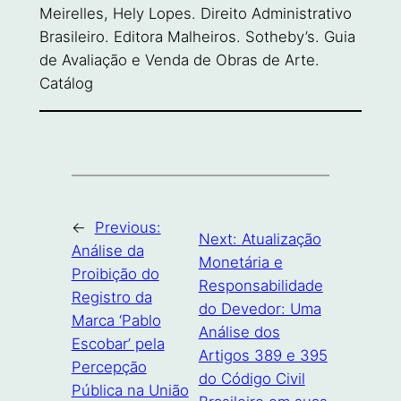
Meirelles, Hely Lopes. Direito Administrativo
Brasileiro. Editora Malheiros. Sotheby’s. Guia
de Avaliação e Venda de Obras de Arte.
Catálog
←
Previous:
Next:
Atualização
Análise da
Monetária e
Proibição do
Responsabilidade
Registro da
do Devedor: Uma
Marca ‘Pablo
Análise dos
Escobar’ pela
Artigos 389 e 395
Percepção
do Código Civil
Pública na União