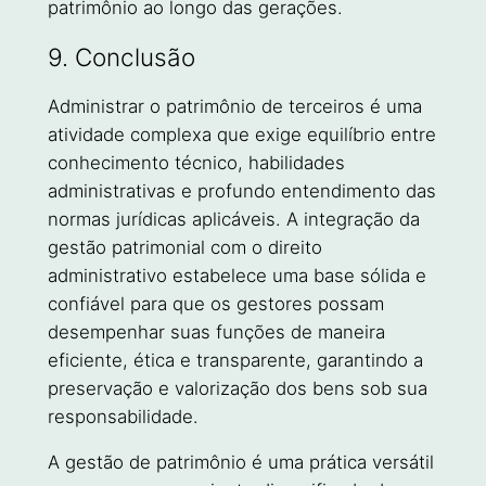
patrimônio ao longo das gerações.
9. Conclusão
Administrar o patrimônio de terceiros é uma
atividade complexa que exige equilíbrio entre
conhecimento técnico, habilidades
administrativas e profundo entendimento das
normas jurídicas aplicáveis. A integração da
gestão patrimonial com o direito
administrativo estabelece uma base sólida e
confiável para que os gestores possam
desempenhar suas funções de maneira
eficiente, ética e transparente, garantindo a
preservação e valorização dos bens sob sua
responsabilidade.
A gestão de patrimônio é uma prática versátil