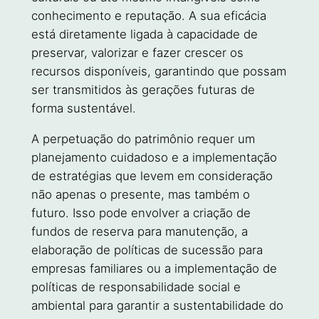
conhecimento e reputação. A sua eficácia
está diretamente ligada à capacidade de
preservar, valorizar e fazer crescer os
recursos disponíveis, garantindo que possam
ser transmitidos às gerações futuras de
forma sustentável.
A perpetuação do patrimônio requer um
planejamento cuidadoso e a implementação
de estratégias que levem em consideração
não apenas o presente, mas também o
futuro. Isso pode envolver a criação de
fundos de reserva para manutenção, a
elaboração de políticas de sucessão para
empresas familiares ou a implementação de
políticas de responsabilidade social e
ambiental para garantir a sustentabilidade do